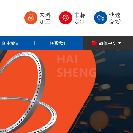
来料
非标
快速
加工
定制
交货
资质荣誉
联系我们
简体中文