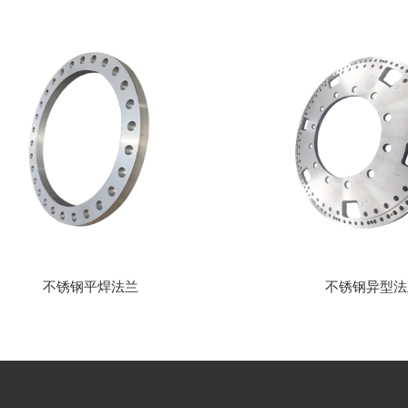
不锈钢平焊法兰
不锈钢异型法兰