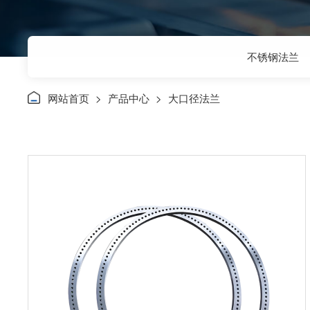
不锈钢法兰
网站首页
>
产品中心
>
大口径法兰