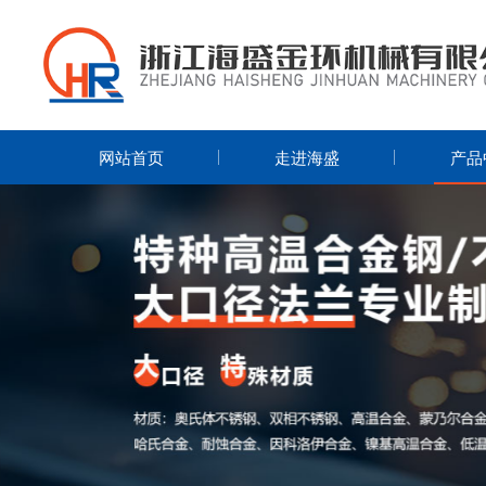
网站首页
走进海盛
产品