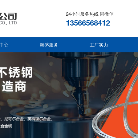
24小时服务热线 同微信
13566568412
中心
海盛服务
工厂实力