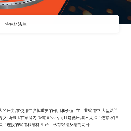
特种材法兰
的压力,在使用中发挥重要的作用和价值. 在工业管道中,大型法兰
义和作用.在家庭内,管道直径小,而且是低压,看不见法兰连接.如果
法兰连接的管道和器材.生产工艺有锻造及卷制两种