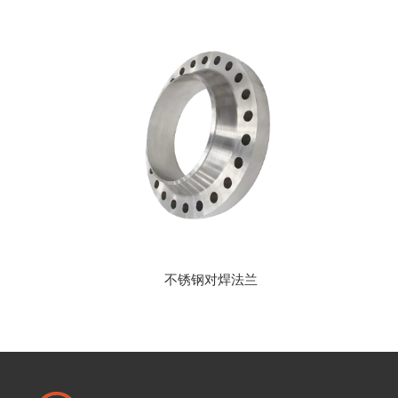
不锈钢对焊法兰