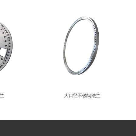
大口径不锈钢法兰