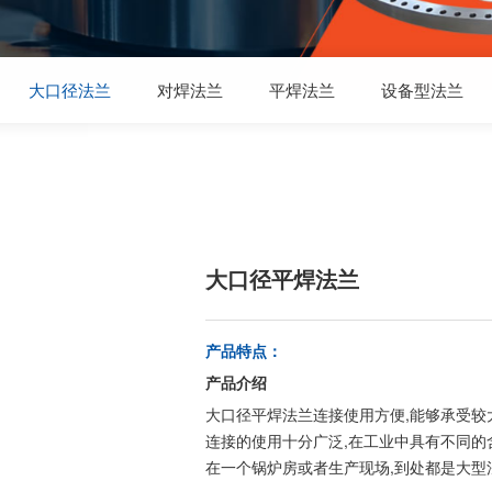
大口径法兰
对焊法兰
平焊法兰
设备型法兰
大口径平焊法兰
产品特点：
产品介绍
大口径平焊法兰连接使用方便,能够承受较大
连接的使用十分广泛,在工业中具有不同的含
在一个锅炉房或者生产现场,到处都是大型