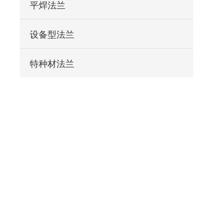
平焊法兰
设备型法兰
特种材法兰