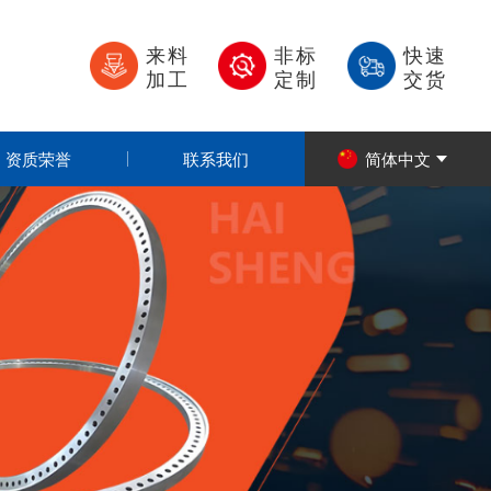
来料
非标
快速
加工
定制
交货
资质荣誉
联系我们
简体中文