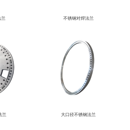
法兰
不锈钢对焊法兰
法兰
大口径不锈钢法兰