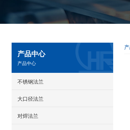
产
产品中心
产品中心
不锈钢法兰
大口径法兰
对焊法兰