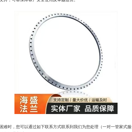
困难时，您可以通过如下联系方式联系到我们为您处理（一对一管家式服