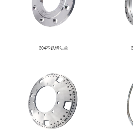
304不锈钢法兰