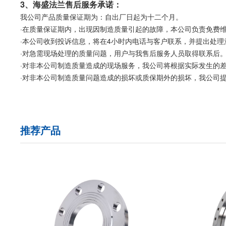
3、海盛法兰售后服务承诺：
我公司产品质量保证期为：自出厂日起为十二个月。
·在质量保证期内，出现因制造质量引起的故障，本公司负责免费
·本公司收到投诉信息，将在4小时内电话与客户联系，并提出处理
·对急需现场处理的质量问题，用户与我售后服务人员取得联系后。
·对非本公司制造质量造成的现场服务，我公司将根据实际发生的
·对非本公司制造质量问题造成的损坏或质保期外的损坏，我公司
推荐产品