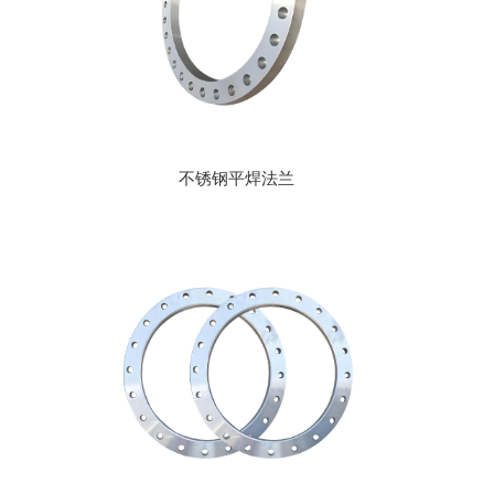
不锈钢平焊法兰