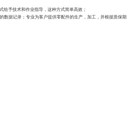
式给予技术和作业指导，这种方式简单高效；
单的数据记录；专业为客户提供零配件的生产，加工，并根据质保期