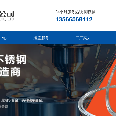
24小时服务热线 同微信
13566568412
中心
海盛服务
工厂实力