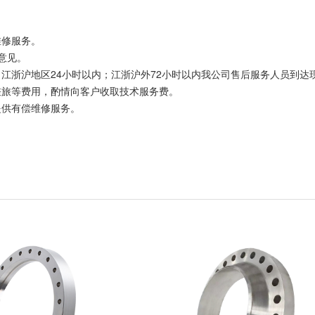
维修服务。
意见。
江浙沪地区24小时以内；江浙沪外72小时以内我公司售后服务人员到达
差旅等费用，酌情向客户收取技术服务费。
提供有偿维修服务。