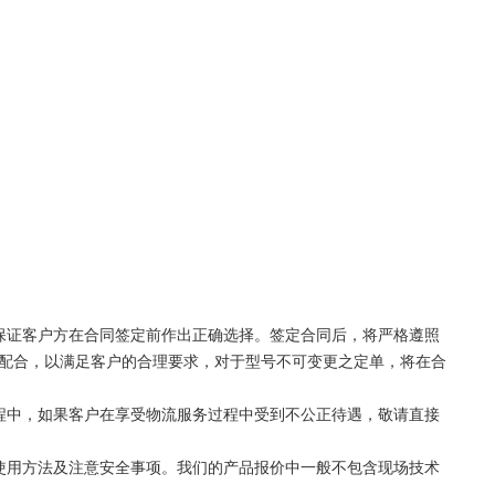
保证客户方在合同签定前作出正确选择。签定合同后，将严格遵照
配合，以满足客户的合理要求，对于型号不可变更之定单，将在合
程中，如果客户在享受物流服务过程中受到不公正待遇，敬请直接
、使用方法及注意安全事项。我们的产品报价中一般不包含现场技术