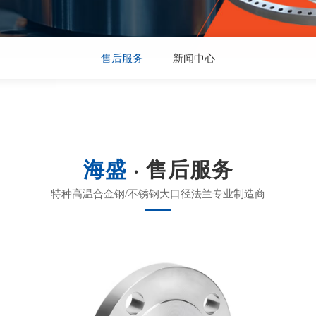
售后服务
新闻中心
海盛
· 售后服务
特种高温合金钢/不锈钢大口径法兰专业制造商