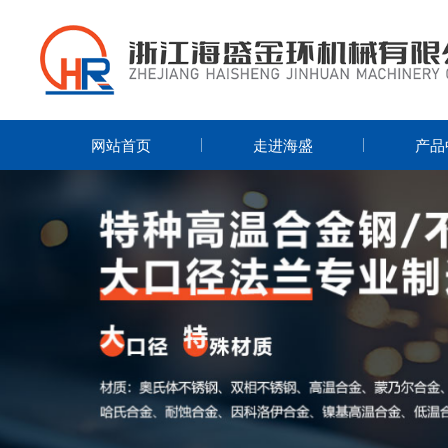
网站首页
走进海盛
产品