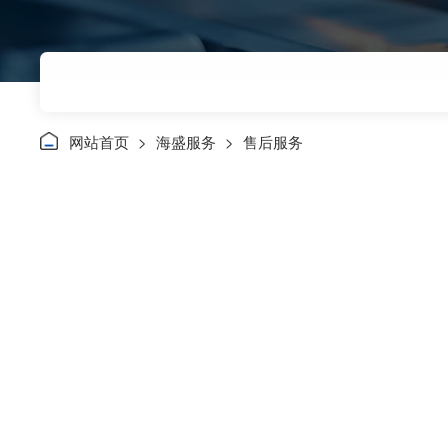
网站首页
>
海盛服务
>
售后服务