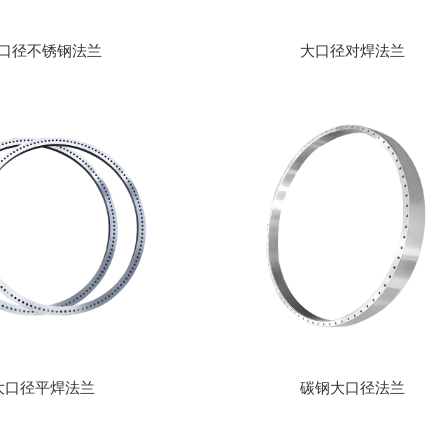
口径不锈钢法兰
大口径对焊法兰
大口径平焊法兰
碳钢大口径法兰