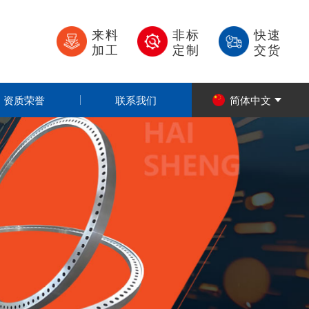
来料
非标
快速
加工
定制
交货
资质荣誉
联系我们
简体中文