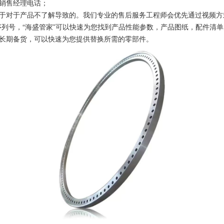
销售经理电话；
于对于产品不了解导致的。我们专业的售后服务工程师会优先通过视频方
序列号，“海盛管家”可以快速为您找到产品性能参数，产品图纸，配件清
长期备货，可以快速为您提供替换所需的零部件。