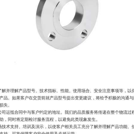
了解并理解产品型号、技术指标、性能、使用场合、安全注意事项等，以
产品。如果客户在交货前就产品型号提出变更建议，将给予积极的沟通与
损失。
公司运抵合同中与客户约定的地址。我们的品质服务将传递在整个物流过
助，同时将定期检讨服务流程，以避免此类现象发生。
供现场技术支持、培训及演示，以使客户相关员工充分了解并理解产品功能
支持，可靠保障客户安全使用及卓越运营。