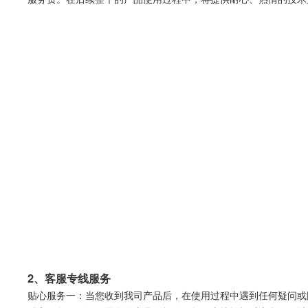
2、客服专线服务
贴心服务一：当您收到我司产品后，在使用过程中遇到任何疑问或