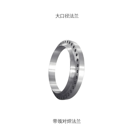
大口径法兰
带颈对焊法兰