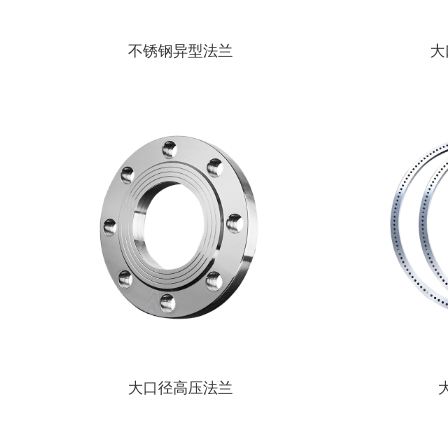
不锈钢异型法兰
大
大口径高压法兰