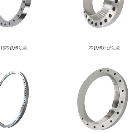
316不锈钢法兰
不锈钢对焊法兰