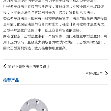
压力容器上使用的平焊法兰分为甲型平焊法兰和乙型平焊法兰
①甲型平焊法兰直接与容器焊接，其解焊缝尺寸较小或不开坡口焊
接，不能保证法兰与容器同时受力，强度计算参照活套法兰。
②乙型平焊法兰一般附有一段较厚的短筒体，法兰与短筒体的焊接质
量可靠，能保证法兰与容器同时受力，强度计算可按整体法兰考虑。
乙型平焊法兰广泛用于中、低压容器和管道的连接。
两者优缺点：乙型法兰带有一个短筒体，因此刚性较甲型法兰好，可
用于压力较高，直径较大的场合;甲型为V型坡口，乙型为U型坡口，
因此乙型更易焊透，故其强度和刚度更高。
简述不锈钢法兰的主要设计
不锈钢法兰
推荐产品