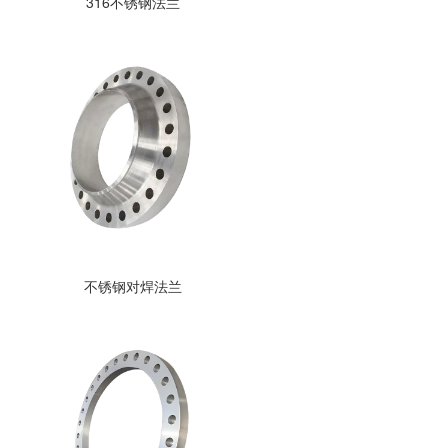
316不锈钢法兰
不锈钢对焊法兰