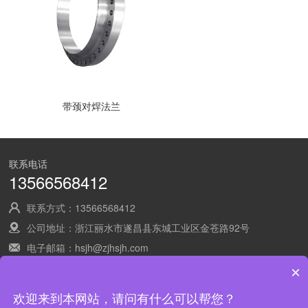
带颈对焊法兰
联系电话
13566568412
联系方式：13566568412
公司地址：浙江丽水市遂昌县东城工业区金苍路92号
电子邮箱：hsjh@zjhsjh.com
×
欢迎来到本网站，请问有什么可以帮您？
Copyright ©2019-2023.All Rights Reserved.